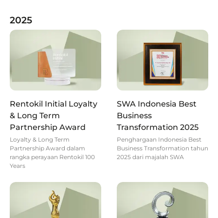
2025
Rentokil Initial Loyalty
SWA Indonesia Best
& Long Term
Business
Partnership Award
Transformation 2025
Loyalty & Long Term
Penghargaan Indonesia Best
Partnership Award dalam
Business Transformation tahun
rangka perayaan Rentokil 100
2025 dari majalah SWA
Years