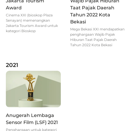
Jakarta Tourism
Wajib Pajak Hiburan
Award
Taat Pajak Daerah
Tahun 2022 Kota
Cinema XXI (bioskop Plaza
Senayan) memenangkan
Bekasi
Jakarta Tourism Award untuk
Mega Bekasi XXI mendapatkan
kategori Bioskop
penghargaan Wajib Pajak
Hiburan Taat Pajak Daerah
Tahun 2022 Kota Bekasi
2021
Anugerah Lembaga
Sensor Film (LSF) 2021
Penghargaan untuk kategori