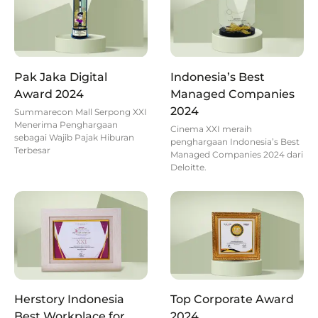
Pak Jaka Digital
Indonesia’s Best
Award 2024
Managed Companies
2024
Summarecon Mall Serpong XXI
Menerima Penghargaan
Cinema XXI meraih
sebagai Wajib Pajak Hiburan
penghargaan Indonesia’s Best
Terbesar
Managed Companies 2024 dari
Deloitte.
Herstory Indonesia
Top Corporate Award
Best Workplace for
2024