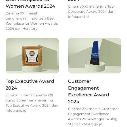
Women Awards 2024
Cinema XXI menerima Top
Corporate Award 2024 dari
Cinema XXI meraih
Infobrand.id
penghargaan Indonesia Best
Workplace for Women Awards
2024 dari Herstory
Top Executive Award
Customer
2024
Engagement
Excellence Award
Direktur Utama Cinema XXI
Suryo Suherman menerima
2024
Top Executive Award 2024 dari
Cinema XXI meraih Customer
Infobrand.id
Engagement Excellence
Awards 2024 kategori 'Rising
Star' dari MoEngage