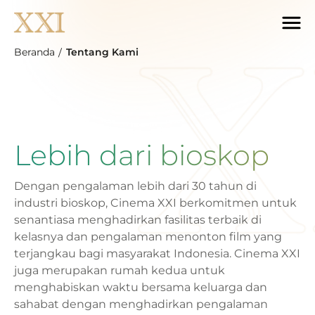
Beranda
Tentang Kami
Lebih dari bioskop
Dengan pengalaman lebih dari 30 tahun di
industri bioskop, Cinema XXI berkomitmen untuk
senantiasa menghadirkan fasilitas terbaik di
kelasnya dan pengalaman menonton film yang
terjangkau bagi masyarakat Indonesia. Cinema XXI
juga merupakan rumah kedua untuk
menghabiskan waktu bersama keluarga dan
sahabat dengan menghadirkan pengalaman