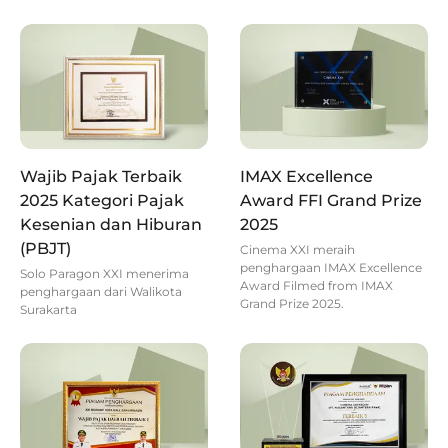
Wajib Pajak Terbaik
IMAX Excellence
2025 Kategori Pajak
Award FFI Grand Prize
Kesenian dan Hiburan
2025
(PBJT)
Cinema XXI meraih
penghargaan IMAX Excellence
Solo Paragon XXI menerima
Award Filmed from IMAX
penghargaan dari Walikota
Grand Prize 2025.
Surakarta