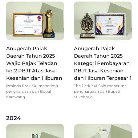
Anugerah Pajak
Anugerah Pajak
Daerah Tahun 2025
Daerah Tahun 2025
Wajib Pajak Teladan
Kategori Pembayaran
ke-2 PBJT Atas Jasa
PBJT Jasa Kesenian
Kesenian dan Hiburan
dan Hiburan Terbesar 1
Resinda Park XXI menerima
The Park XXI Solo menerima
penghargaan dari Bupati
penghargaan dari Bupati
Karawang
Sukoharjo
2024