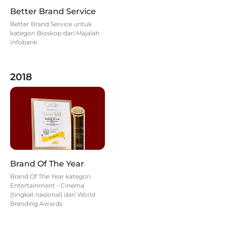
Better Brand Service
Better Brand Service untuk
kategori Bioskop dari Majalah
Infobank
2018
Brand Of The Year
Brand Of The Year kategori
Entertainment - Cinema
(tingkat nasional) dari World
Branding Awards