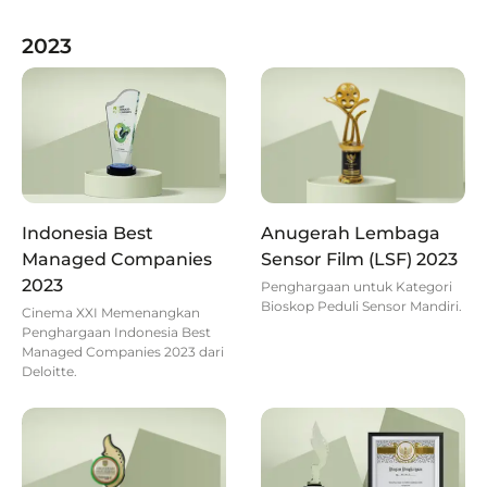
2023
Indonesia Best
Anugerah Lembaga
Managed Companies
Sensor Film (LSF) 2023
2023
Penghargaan untuk Kategori
Bioskop Peduli Sensor Mandiri.
Cinema XXI Memenangkan
Penghargaan Indonesia Best
Managed Companies 2023 dari
Deloitte.