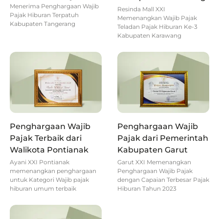
Menerima Penghargaan Wajib
Resinda Mall XXI
Pajak Hiburan Terpatuh
Memenangkan Wajib Pajak
Kabupaten Tangerang
Teladan Pajak Hiburan Ke-3
Kabupaten Karawang
Penghargaan Wajib
Penghargaan Wajib
Pajak Terbaik dari
Pajak dari Pemerintah
Walikota Pontianak
Kabupaten Garut
Ayani XXI Pontianak
Garut XXI Memenangkan
memenangkan penghargaan
Penghargaan Wajib Pajak
untuk Kategori Wajib pajak
dengan Capaian Terbesar Pajak
hiburan umum terbaik
Hiburan Tahun 2023