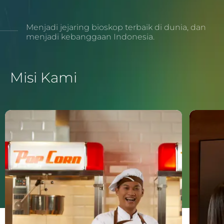
Menjadi jejaring bioskop terbaik di dunia, dan
menjadi kebanggaan Indonesia.
Misi Kami