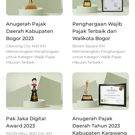
Anugerah Pajak
Penghargaan Wajib
Daerah Kabupaten
Pajak Terbaik dari
Bogor 2023
Walikota Bogor
Cibinong City Mall XXI
Botani Square XXI
Memenangkan Penghargaan
Memenangkan Penghargaan
untuk Kategori Wajib Pajak
untuk Kategori Wajib Pajak
Hiburan Terbaik
Hiburan Terbaik I
Pak Jaka Digital
Anugerah Pajak
Award 2023
Daerah Tahun 2023
Kabupaten Karawang
AEON MALL BSD City XXI