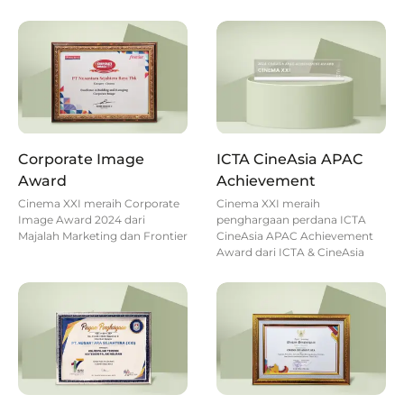
Corporate Image
ICTA CineAsia APAC
Award
Achievement
Cinema XXI meraih Corporate
Cinema XXI meraih
Image Award 2024 dari
penghargaan perdana ICTA
Majalah Marketing dan Frontier
CineAsia APAC Achievement
Award dari ICTA & CineAsia