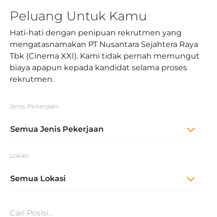
Peluang Untuk Kamu
Hati-hati dengan penipuan rekrutmen yang
mengatasnamakan PT Nusantara Sejahtera Raya
Tbk (Cinema XXI). Kami tidak pernah memungut
biaya apapun kepada kandidat selama proses
rekrutmen.
Jenis Pekerjaan
Semua Jenis Pekerjaan
Lokasi
Semua Lokasi