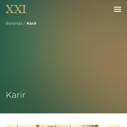
Beranda
Karir
Karir