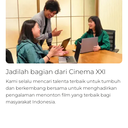
Jadilah bagian dari Cinema XXI
Kami selalu mencari talenta terbaik untuk tumbuh
dan berkembang bersama untuk menghadirkan
pengalaman menonton film yang terbaik bagi
masyarakat Indonesia.