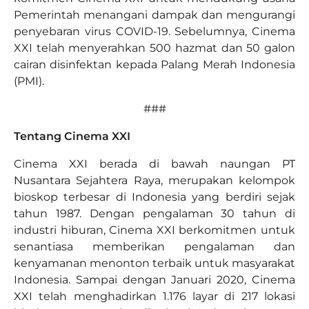
Pemerintah menangani dampak dan mengurangi
penyebaran virus COVID-19. Sebelumnya, Cinema
XXI telah menyerahkan 500 hazmat dan 50 galon
cairan disinfektan kepada Palang Merah Indonesia
(PMI).
###
Tentang Cinema XXI
Cinema XXI berada di bawah naungan PT
Nusantara Sejahtera Raya, merupakan kelompok
bioskop terbesar di Indonesia yang berdiri sejak
tahun 1987. Dengan pengalaman 30 tahun di
industri hiburan, Cinema XXI berkomitmen untuk
senantiasa memberikan pengalaman dan
kenyamanan menonton terbaik untuk masyarakat
Indonesia. Sampai dengan Januari 2020, Cinema
XXI telah menghadirkan 1.176 layar di 217 lokasi