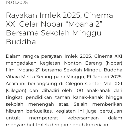
19.01.2025
Rayakan Imlek 2025, Cinema
XXI Gelar Nobar “Moana 2”
Bersama Sekolah Minggu
Buddha
Dalam rangka perayaan Imlek 2025, Cinema XXI
mengadakan kegiatan Nonton Bareng (Nobar)
film “Moana 2” bersama Sekolah Minggu Buddha
Vihara Metta Serang pada Minggu, 19 Januari 2025.
Acara ini berlangsung di Cilegon Center Mall XXI
(Cilegon) dan dihadiri oleh 100 anak-anak dari
tingkat pendidikan taman kanak-kanak hingga
sekolah menengah atas. Selain memberikan
hiburan berkualitas, kegiatan ini juga bertujuan
untuk mempererat kebersamaan dalam
menyambut Imlek dengan penuh keceriaan.