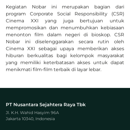
Kegiatan Nobar ini merupakan bagian dari
program Corporate Social Responsibility (CSR)
Cinema XXI yang juga bertujuan untuk
mempromosikan dan menumbuhkan kebiasaan
menonton film dalam negeri di bioskop. CSR
Nobar ini diselenggarakan secara rutin oleh
Cinema XXI sebagai upaya memberikan akses
hiburan berkualitas bagi kelompok masyarakat
yang memiliki keterbatasan akses untuk dapat
menikmati film-film terbaik di layar lebar.
PT Nusantara Sejahtera Raya Tbk
Jl. K.H. Wahid Hasyim 96A
Jakarta 10340, Indonesia