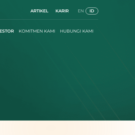
ARTIKEL
KARIR
EN
ID
ESTOR
KOMITMEN KAMI
HUBUNGI KAMI