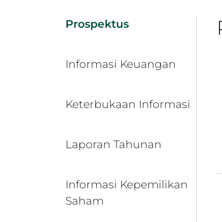
Prospektus
Informasi Keuangan
Keterbukaan Informasi
Laporan Tahunan
Informasi Kepemilikan
Saham