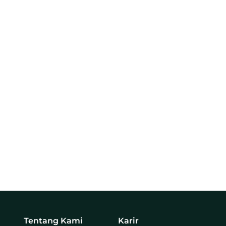
Tentang Kami
Karir