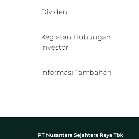
Dividen
Kegiatan Hubungan
Investor
Informasi Tambahan
PT Nusantara Sejahtera Raya Tbk