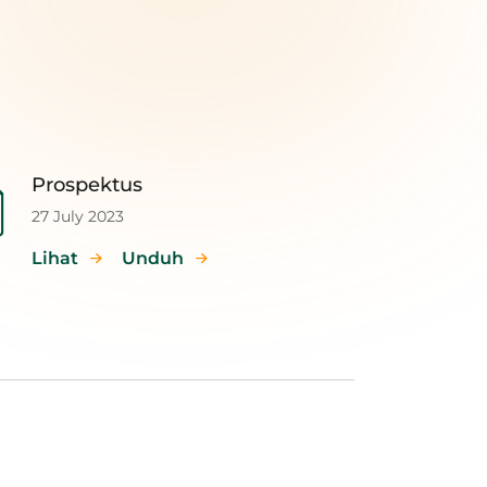
Prospektus
27 July 2023
Lihat
Unduh