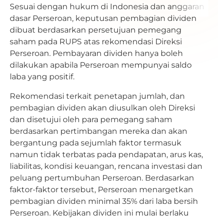
Sesuai dengan hukum di Indonesia dan anggaran
dasar Perseroan, keputusan pembagian dividen
dibuat berdasarkan persetujuan pemegang
saham pada RUPS atas rekomendasi Direksi
Perseroan. Pembayaran dividen hanya boleh
dilakukan apabila Perseroan mempunyai saldo
laba yang positif.
Rekomendasi terkait penetapan jumlah, dan
pembagian dividen akan diusulkan oleh Direksi
dan disetujui oleh para pemegang saham
berdasarkan pertimbangan mereka dan akan
bergantung pada sejumlah faktor termasuk
namun tidak terbatas pada pendapatan, arus kas,
liabilitas, kondisi keuangan, rencana investasi dan
peluang pertumbuhan Perseroan. Berdasarkan
faktor-faktor tersebut, Perseroan menargetkan
pembagian dividen minimal 35% dari laba bersih
Perseroan. Kebijakan dividen ini mulai berlaku