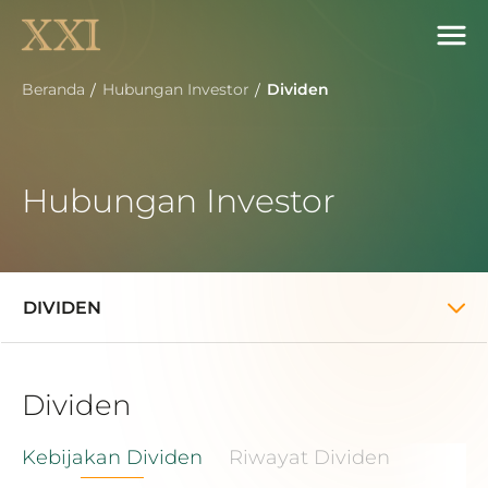
Beranda
Hubungan Investor
Dividen
Hubungan Investor
DIVIDEN
Dividen
Kebijakan Dividen
Riwayat Dividen